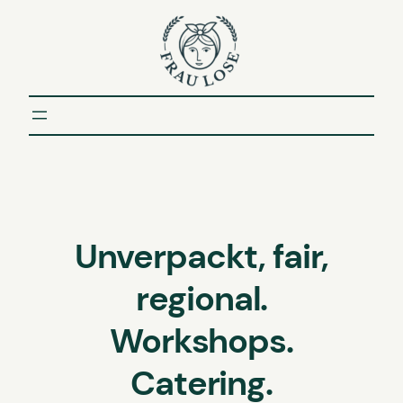
Unverpackt, fair,
regional.
Workshops.
Catering.