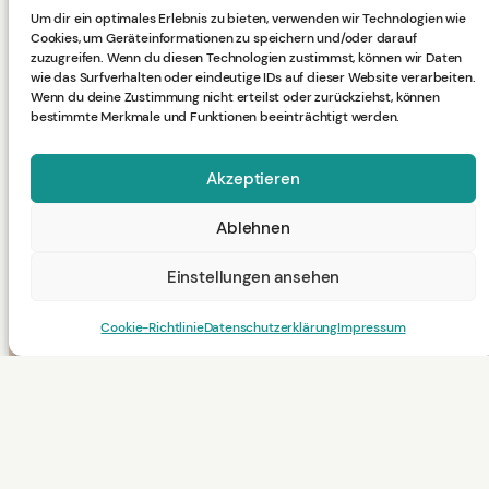
Um dir ein optimales Erlebnis zu bieten, verwenden wir Technologien wie
Cookies, um Geräteinformationen zu speichern und/oder darauf
zuzugreifen. Wenn du diesen Technologien zustimmst, können wir Daten
wie das Surfverhalten oder eindeutige IDs auf dieser Website verarbeiten.
Wenn du deine Zustimmung nicht erteilst oder zurückziehst, können
bestimmte Merkmale und Funktionen beeinträchtigt werden.
Akzeptieren
Ablehnen
Einstellungen ansehen
Cookie-Richtlinie
Datenschutzerklärung
Impressum