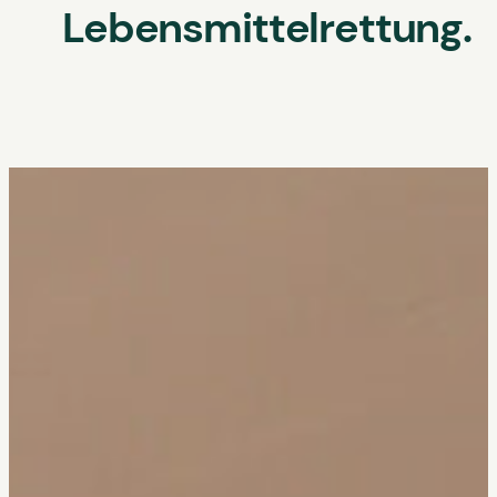
Lebensmittelrettung.