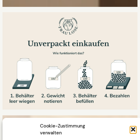
Cookie-Zustimmung
verwalten