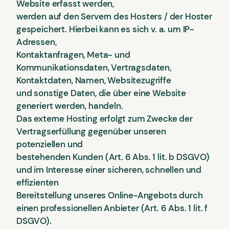
Website erfasst werden,
werden auf den Servern des Hosters / der Hoster
gespeichert. Hierbei kann es sich v. a. um IP-
Adressen,
Kontaktanfragen, Meta- und
Kommunikationsdaten, Vertragsdaten,
Kontaktdaten, Namen, Websitezugriffe
und sonstige Daten, die über eine Website
generiert werden, handeln.
Das externe Hosting erfolgt zum Zwecke der
Vertragserfüllung gegenüber unseren
potenziellen und
bestehenden Kunden (Art. 6 Abs. 1 lit. b DSGVO)
und im Interesse einer sicheren, schnellen und
effizienten
Bereitstellung unseres Online-Angebots durch
einen professionellen Anbieter (Art. 6 Abs. 1 lit. f
DSGVO).