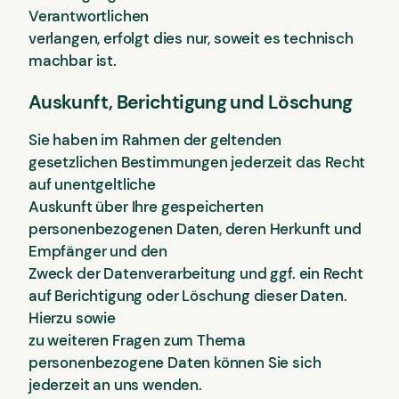
Verantwortlichen
verlangen, erfolgt dies nur, soweit es technisch
machbar ist.
Auskunft, Berichtigung und Löschung
Sie haben im Rahmen der geltenden
gesetzlichen Bestimmungen jederzeit das Recht
auf unentgeltliche
Auskunft über Ihre gespeicherten
personenbezogenen Daten, deren Herkunft und
Empfänger und den
Zweck der Datenverarbeitung und ggf. ein Recht
auf Berichtigung oder Löschung dieser Daten.
Hierzu sowie
zu weiteren Fragen zum Thema
personenbezogene Daten können Sie sich
jederzeit an uns wenden.