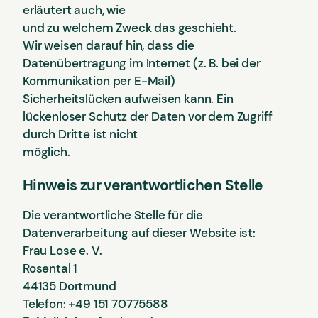
erläutert auch, wie
und zu welchem Zweck das geschieht.
Wir weisen darauf hin, dass die
Datenübertragung im Internet (z. B. bei der
Kommunikation per E-Mail)
Sicherheitslücken aufweisen kann. Ein
lückenloser Schutz der Daten vor dem Zugriff
durch Dritte ist nicht
möglich.
Hinweis zur verantwortlichen Stelle
Die verantwortliche Stelle für die
Datenverarbeitung auf dieser Website ist:
Frau Lose e. V.
Rosental 1
44135 Dortmund
Telefon: +49 151 70775588