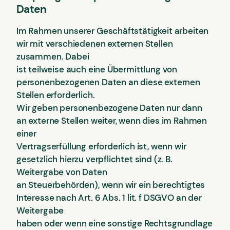
Daten
Im Rahmen unserer Geschäftstätigkeit arbeiten
wir mit verschiedenen externen Stellen
zusammen. Dabei
ist teilweise auch eine Übermittlung von
personenbezogenen Daten an diese externen
Stellen erforderlich.
Wir geben personenbezogene Daten nur dann
an externe Stellen weiter, wenn dies im Rahmen
einer
Vertragserfüllung erforderlich ist, wenn wir
gesetzlich hierzu verpflichtet sind (z. B.
Weitergabe von Daten
an Steuerbehörden), wenn wir ein berechtigtes
Interesse nach Art. 6 Abs. 1 lit. f DSGVO an der
Weitergabe
haben oder wenn eine sonstige Rechtsgrundlage