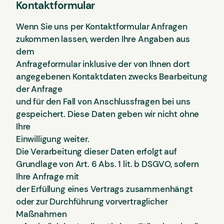
Kontaktformular
Wenn Sie uns per Kontaktformular Anfragen
zukommen lassen, werden Ihre Angaben aus
dem
Anfrageformular inklusive der von Ihnen dort
angegebenen Kontaktdaten zwecks Bearbeitung
der Anfrage
und für den Fall von Anschlussfragen bei uns
gespeichert. Diese Daten geben wir nicht ohne
Ihre
Einwilligung weiter.
Die Verarbeitung dieser Daten erfolgt auf
Grundlage von Art. 6 Abs. 1 lit. b DSGVO, sofern
Ihre Anfrage mit
der Erfüllung eines Vertrags zusammenhängt
oder zur Durchführung vorvertraglicher
Maßnahmen