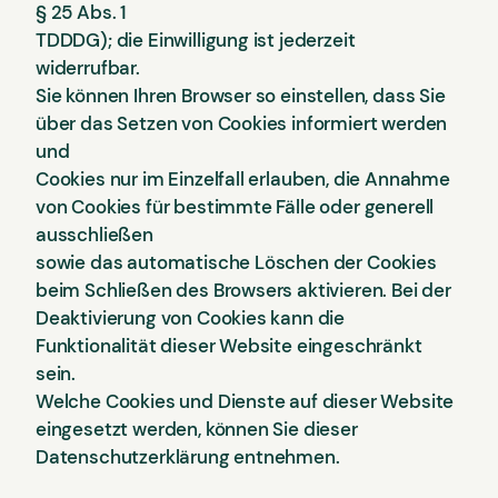
§ 25 Abs. 1
TDDDG); die Einwilligung ist jederzeit
widerrufbar.
Sie können Ihren Browser so einstellen, dass Sie
über das Setzen von Cookies informiert werden
und
Cookies nur im Einzelfall erlauben, die Annahme
von Cookies für bestimmte Fälle oder generell
ausschließen
sowie das automatische Löschen der Cookies
beim Schließen des Browsers aktivieren. Bei der
Deaktivierung von Cookies kann die
Funktionalität dieser Website eingeschränkt
sein.
Welche Cookies und Dienste auf dieser Website
eingesetzt werden, können Sie dieser
Datenschutzerklärung entnehmen.