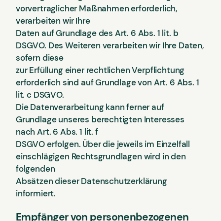
vorvertraglicher Maßnahmen erforderlich,
verarbeiten wir Ihre
Daten auf Grundlage des Art. 6 Abs. 1 lit. b
DSGVO. Des Weiteren verarbeiten wir Ihre Daten,
sofern diese
zur Erfüllung einer rechtlichen Verpflichtung
erforderlich sind auf Grundlage von Art. 6 Abs. 1
lit. c DSGVO.
Die Datenverarbeitung kann ferner auf
Grundlage unseres berechtigten Interesses
nach Art. 6 Abs. 1 lit. f
DSGVO erfolgen. Über die jeweils im Einzelfall
einschlägigen Rechtsgrundlagen wird in den
folgenden
Absätzen dieser Datenschutzerklärung
informiert.
Empfänger von personenbezogenen