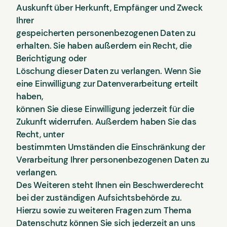
Auskunft über Herkunft, Empfänger und Zweck
Ihrer
gespeicherten personenbezogenen Daten zu
erhalten. Sie haben außerdem ein Recht, die
Berichtigung oder
Löschung dieser Daten zu verlangen. Wenn Sie
eine Einwilligung zur Datenverarbeitung erteilt
haben,
können Sie diese Einwilligung jederzeit für die
Zukunft widerrufen. Außerdem haben Sie das
Recht, unter
bestimmten Umständen die Einschränkung der
Verarbeitung Ihrer personenbezogenen Daten zu
verlangen.
Des Weiteren steht Ihnen ein Beschwerderecht
bei der zuständigen Aufsichtsbehörde zu.
Hierzu sowie zu weiteren Fragen zum Thema
Datenschutz können Sie sich jederzeit an uns