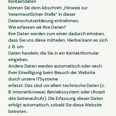
Kontaktdaten
können Sie dem Abschnitt „Hinweis zur
Verantwortlichen Stelle“ in dieser
Datenschutzerklärung entnehmen.
Wie erfassen wir Ihre Daten?
Ihre Daten werden zum einen dadurch erhoben,
dass Sie uns diese mitteilen. Hierbei kann es sich
z. B. um
Daten handeln, die Sie in ein Kontaktformular
eingeben.
Andere Daten werden automatisch oder nach
Ihrer Einwilligung beim Besuch der Website
durch unsere ITSysteme
erfasst. Das sind vor allem technische Daten (z.
B. Internetbrowser, Betriebssystem oder Uhrzeit
des Seitenaufrufs). Die Erfassung dieser Daten
erfolgt automatisch, sobald Sie diese Website
betreten.