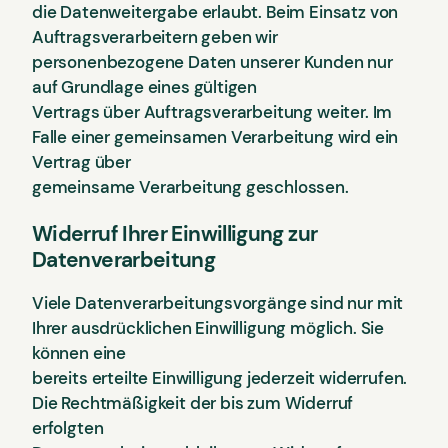
die Datenweitergabe erlaubt. Beim Einsatz von
Auftragsverarbeitern geben wir
personenbezogene Daten unserer Kunden nur
auf Grundlage eines gültigen
Vertrags über Auftragsverarbeitung weiter. Im
Falle einer gemeinsamen Verarbeitung wird ein
Vertrag über
gemeinsame Verarbeitung geschlossen.
Widerruf Ihrer Einwilligung zur
Datenverarbeitung
Viele Datenverarbeitungsvorgänge sind nur mit
Ihrer ausdrücklichen Einwilligung möglich. Sie
können eine
bereits erteilte Einwilligung jederzeit widerrufen.
Die Rechtmäßigkeit der bis zum Widerruf
erfolgten