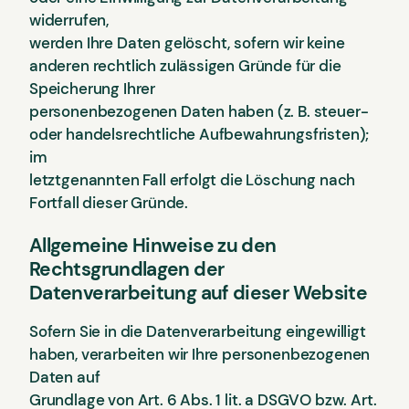
widerrufen,
werden Ihre Daten gelöscht, sofern wir keine
anderen rechtlich zulässigen Gründe für die
Speicherung Ihrer
personenbezogenen Daten haben (z. B. steuer-
oder handelsrechtliche Aufbewahrungsfristen);
im
letztgenannten Fall erfolgt die Löschung nach
Fortfall dieser Gründe.
Allgemeine Hinweise zu den
Rechtsgrundlagen der
Datenverarbeitung auf dieser Website
Sofern Sie in die Datenverarbeitung eingewilligt
haben, verarbeiten wir Ihre personenbezogenen
Daten auf
Grundlage von Art. 6 Abs. 1 lit. a DSGVO bzw. Art.