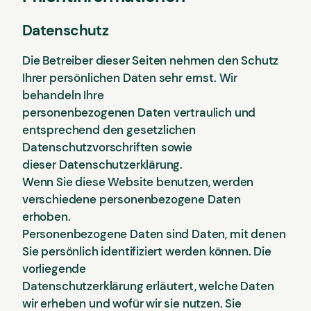
Datenschutz
Die Betreiber dieser Seiten nehmen den Schutz
Ihrer persönlichen Daten sehr ernst. Wir
behandeln Ihre
personenbezogenen Daten vertraulich und
entsprechend den gesetzlichen
Datenschutzvorschriften sowie
dieser Datenschutzerklärung.
Wenn Sie diese Website benutzen, werden
verschiedene personenbezogene Daten
erhoben.
Personenbezogene Daten sind Daten, mit denen
Sie persönlich identifiziert werden können. Die
vorliegende
Datenschutzerklärung erläutert, welche Daten
wir erheben und wofür wir sie nutzen. Sie