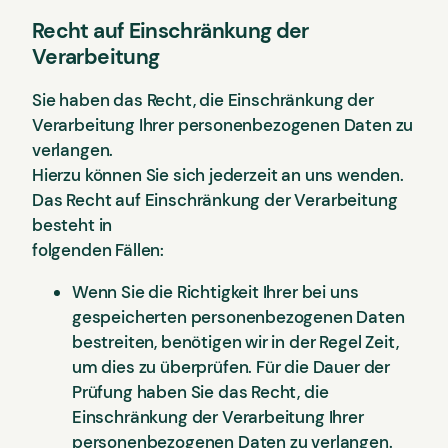
Recht auf Einschränkung der
Verarbeitung
Sie haben das Recht, die Einschränkung der
Verarbeitung Ihrer personenbezogenen Daten zu
verlangen.
Hierzu können Sie sich jederzeit an uns wenden.
Das Recht auf Einschränkung der Verarbeitung
besteht in
folgenden Fällen:
Wenn Sie die Richtigkeit Ihrer bei uns
gespeicherten personenbezogenen Daten
bestreiten, benötigen wir in der Regel Zeit,
um dies zu überprüfen. Für die Dauer der
Prüfung haben Sie das Recht, die
Einschränkung der Verarbeitung Ihrer
personenbezogenen Daten zu verlangen.