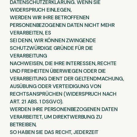
DATENSCHUTZERKLÄRUNG. WENN SIE
WIDERSPRUCH EINLEGEN,
WERDEN WIR IHRE BETROFFENEN
PERSONENBEZOGENEN DATEN NICHT MEHR
VERARBEITEN, ES
SEI DENN, WIR KÖNNEN ZWINGENDE
SCHUTZWÜRDIGE GRÜNDE FÜR DIE
VERARBEITUNG
NACHWEISEN, DIE IHRE INTERESSEN, RECHTE
UND FREIHEITEN ÜBERWIEGEN ODER DIE
VERARBEITUNG DIENT DER GELTENDMACHUNG,
AUSÜBUNG ODER VERTEIDIGUNG VON
RECHTSANSPRÜCHEN (WIDERSPRUCH NACH
ART. 21 ABS. 1 DSGVO).
WERDEN IHRE PERSONENBEZOGENEN DATEN
VERARBEITET, UM DIREKTWERBUNG ZU
BETREIBEN,
SO HABEN SIE DAS RECHT, JEDERZEIT