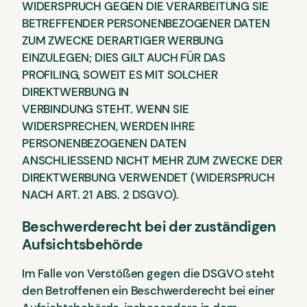
WIDERSPRUCH GEGEN DIE VERARBEITUNG SIE
BETREFFENDER PERSONENBEZOGENER DATEN
ZUM ZWECKE DERARTIGER WERBUNG
EINZULEGEN; DIES GILT AUCH FÜR DAS
PROFILING, SOWEIT ES MIT SOLCHER
DIREKTWERBUNG IN
VERBINDUNG STEHT. WENN SIE
WIDERSPRECHEN, WERDEN IHRE
PERSONENBEZOGENEN DATEN
ANSCHLIESSEND NICHT MEHR ZUM ZWECKE DER
DIREKTWERBUNG VERWENDET (WIDERSPRUCH
NACH ART. 21 ABS. 2 DSGVO).
Beschwerderecht bei der zuständigen
Aufsichtsbehörde
Im Falle von Verstößen gegen die DSGVO steht
den Betroffenen ein Beschwerderecht bei einer