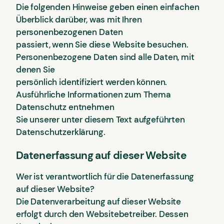
Die folgenden Hinweise geben einen einfachen
Überblick darüber, was mit Ihren
personenbezogenen Daten
passiert, wenn Sie diese Website besuchen.
Personenbezogene Daten sind alle Daten, mit
denen Sie
persönlich identifiziert werden können.
Ausführliche Informationen zum Thema
Datenschutz entnehmen
Sie unserer unter diesem Text aufgeführten
Datenschutzerklärung.
Datenerfassung auf dieser Website
Wer ist verantwortlich für die Datenerfassung
auf dieser Website?
Die Datenverarbeitung auf dieser Website
erfolgt durch den Websitebetreiber. Dessen