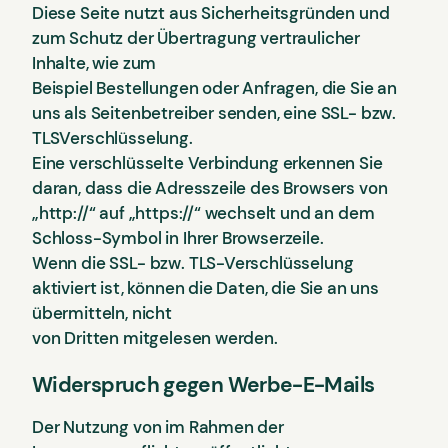
Diese Seite nutzt aus Sicherheitsgründen und
zum Schutz der Übertragung vertraulicher
Inhalte, wie zum
Beispiel Bestellungen oder Anfragen, die Sie an
uns als Seitenbetreiber senden, eine SSL- bzw.
TLSVerschlüsselung.
Eine verschlüsselte Verbindung erkennen Sie
daran, dass die Adresszeile des Browsers von
„http://“ auf „https://“ wechselt und an dem
Schloss-Symbol in Ihrer Browserzeile.
Wenn die SSL- bzw. TLS-Verschlüsselung
aktiviert ist, können die Daten, die Sie an uns
übermitteln, nicht
von Dritten mitgelesen werden.
Widerspruch gegen Werbe-E-Mails
Der Nutzung von im Rahmen der