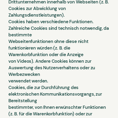
Drittunternehmen innerhalb von Webseiten (z. B.
Cookies zur Abwicklung von
Zahlungsdienstleistungen).
Cookies haben verschiedene Funktionen.
Zahlreiche Cookies sind technisch notwendig, da
bestimmte
Webseitenfunktionen ohne diese nicht
funktionieren würden (z. B. die
Warenkorbfunktion oder die Anzeige
von Videos). Andere Cookies können zur
Auswertung des Nutzerverhaltens oder zu
Werbezwecken
verwendet werden.
Cookies, die zur Durchführung des
elektronischen Kommunikationsvorgangs, zur
Bereitstellung
bestimmter, von Ihnen erwünschter Funktionen
(z. B. für die Warenkorbfunktion) oder zur