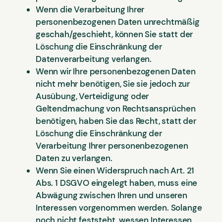
Wenn die Verarbeitung Ihrer
personenbezogenen Daten unrechtmäßig
geschah/geschieht, können Sie statt der
Löschung die Einschränkung der
Datenverarbeitung verlangen.
Wenn wir Ihre personenbezogenen Daten
nicht mehr benötigen, Sie sie jedoch zur
Ausübung, Verteidigung oder
Geltendmachung von Rechtsansprüchen
benötigen, haben Sie das Recht, statt der
Löschung die Einschränkung der
Verarbeitung Ihrer personenbezogenen
Daten zu verlangen.
Wenn Sie einen Widerspruch nach Art. 21
Abs. 1 DSGVO eingelegt haben, muss eine
Abwägung zwischen Ihren und unseren
Interessen vorgenommen werden. Solange
noch nicht feststeht, wessen Interessen