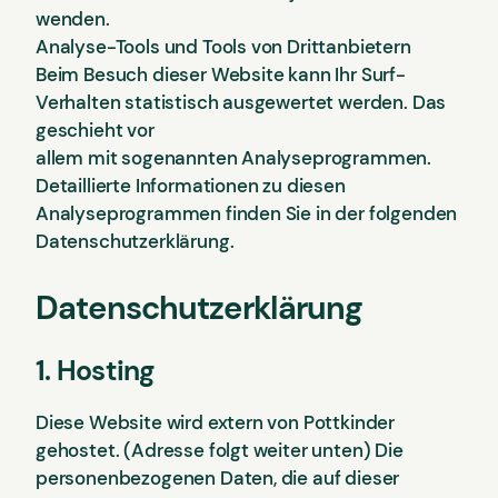
wenden.
Analyse-Tools und Tools von Drittanbietern
Beim Besuch dieser Website kann Ihr Surf-
Verhalten statistisch ausgewertet werden. Das
geschieht vor
allem mit sogenannten Analyseprogrammen.
Detaillierte Informationen zu diesen
Analyseprogrammen finden Sie in der folgenden
Datenschutzerklärung.
Datenschutzerklärung
1. Hosting
Diese Website wird extern von Pottkinder
gehostet. (Adresse folgt weiter unten) Die
personenbezogenen Daten, die auf dieser