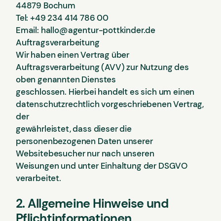
44879 Bochum
Tel: +49 234 414 786 00
Email: hallo@agentur-pottkinder.de
Auftragsverarbeitung
Wir haben einen Vertrag über
Auftragsverarbeitung (AVV) zur Nutzung des
oben genannten Dienstes
geschlossen. Hierbei handelt es sich um einen
datenschutzrechtlich vorgeschriebenen Vertrag,
der
gewährleistet, dass dieser die
personenbezogenen Daten unserer
Websitebesucher nur nach unseren
Weisungen und unter Einhaltung der DSGVO
verarbeitet.
2. Allgemeine Hinweise und
Pflichtinformationen