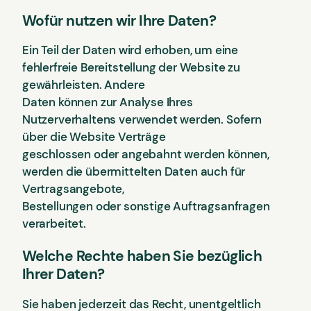
Wofür nutzen wir Ihre Daten?
Ein Teil der Daten wird erhoben, um eine
fehlerfreie Bereitstellung der Website zu
gewährleisten. Andere
Daten können zur Analyse Ihres
Nutzerverhaltens verwendet werden. Sofern
über die Website Verträge
geschlossen oder angebahnt werden können,
werden die übermittelten Daten auch für
Vertragsangebote,
Bestellungen oder sonstige Auftragsanfragen
verarbeitet.
Welche Rechte haben Sie bezüglich
Ihrer Daten?
Sie haben jederzeit das Recht, unentgeltlich