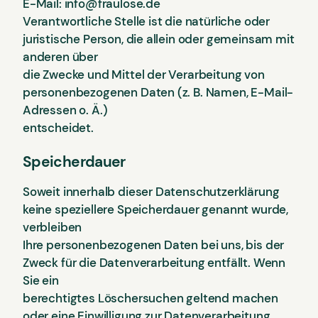
E-Mail: info@fraulose.de
Verantwortliche Stelle ist die natürliche oder
juristische Person, die allein oder gemeinsam mit
anderen über
die Zwecke und Mittel der Verarbeitung von
personenbezogenen Daten (z. B. Namen, E-Mail-
Adressen o. Ä.)
entscheidet.
Speicherdauer
Soweit innerhalb dieser Datenschutzerklärung
keine speziellere Speicherdauer genannt wurde,
verbleiben
Ihre personenbezogenen Daten bei uns, bis der
Zweck für die Datenverarbeitung entfällt. Wenn
Sie ein
berechtigtes Löschersuchen geltend machen
oder eine Einwilligung zur Datenverarbeitung