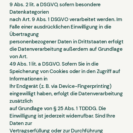
9 Abs. 2 lit. a DSGVO, sofern besondere
Datenkategorien
nach Art. 9 Abs. 1 DSGVO verarbeitet werden. Im
Falle einer ausdrücklichen Einwilligung in die
Übertragung
personenbezogener Daten in Drittstaaten erfolgt
die Datenverarbeitung außerdem auf Grundlage
von Art.
49 Abs. 1 lit. a DSGVO. Sofern Sie in die
Speicherung von Cookies oder in den Zugriff auf
Informationen in
Ihr Endgerät (z. B. via Device-Fingerprinting)
eingewilligt haben, erfolgt die Datenverarbeitung
zusätzlich
auf Grundlage von § 25 Abs. 1 TDDDG. Die
Einwilligung ist jederzeit widerrufbar. Sind Ihre
Daten zur
Vertragserfüllung oder zur Durchführung