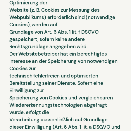
Optimierung der
Website (z. B. Cookies zur Messung des
Webpublikums) erforderlich sind (notwendige
Cookies), werden auf
Grundlage von Art. 6 Abs. 1 lit. f DSGVO
gespeichert, sofern keine andere
Rechtsgrundlage angegeben wird.
Der Websitebetreiber hat ein berechtigtes
Interesse an der Speicherung von notwendigen
Cookies zur
technisch fehlerfreien und optimierten
Bereitstellung seiner Dienste. Sofern eine
Einwilligung zur
Speicherung von Cookies und vergleichbaren
Wiedererkennungstechnologien abgefragt
wurde, erfolgt die
Verarbeitung ausschließlich auf Grundlage
dieser Einwilligung (Art. 6 Abs. 1 lit. a DSGVO und