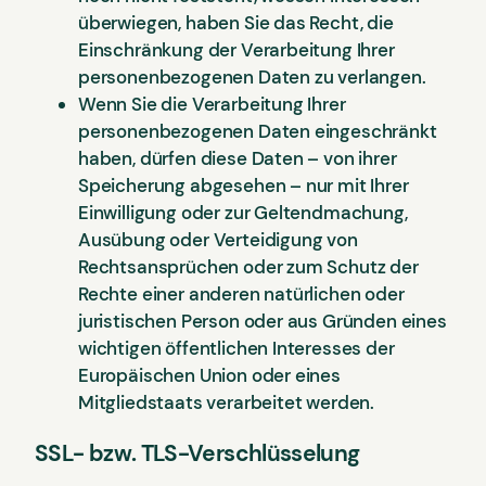
überwiegen, haben Sie das Recht, die
Einschränkung der Verarbeitung Ihrer
personenbezogenen Daten zu verlangen.
Wenn Sie die Verarbeitung Ihrer
personenbezogenen Daten eingeschränkt
haben, dürfen diese Daten – von ihrer
Speicherung abgesehen – nur mit Ihrer
Einwilligung oder zur Geltendmachung,
Ausübung oder Verteidigung von
Rechtsansprüchen oder zum Schutz der
Rechte einer anderen natürlichen oder
juristischen Person oder aus Gründen eines
wichtigen öffentlichen Interesses der
Europäischen Union oder eines
Mitgliedstaats verarbeitet werden.
SSL- bzw. TLS-Verschlüsselung