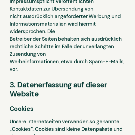
Impressumspflicht veröffentlichten
Kontaktdaten zur Übersendung von
nicht ausdrücklich angeforderter Werbung und
Informationsmaterialien wird hiermit
widersprochen. Die
Betreiber der Seiten behalten sich ausdrücklich
rechtliche Schritte im Falle der unverlangten
Zusendung von
Werbeinformationen, etwa durch Spam-E-Mails,
vor.
3. Datenerfassung auf dieser
Website
Cookies
Unsere Internetseiten verwenden so genannte
„Cookies“. Cookies sind kleine Datenpakete und