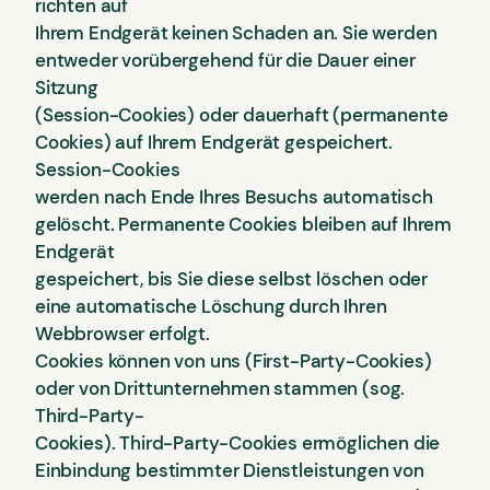
richten auf
Ihrem Endgerät keinen Schaden an. Sie werden
entweder vorübergehend für die Dauer einer
Sitzung
(Session-Cookies) oder dauerhaft (permanente
Cookies) auf Ihrem Endgerät gespeichert.
Session-Cookies
werden nach Ende Ihres Besuchs automatisch
gelöscht. Permanente Cookies bleiben auf Ihrem
Endgerät
gespeichert, bis Sie diese selbst löschen oder
eine automatische Löschung durch Ihren
Webbrowser erfolgt.
Cookies können von uns (First-Party-Cookies)
oder von Drittunternehmen stammen (sog.
Third-Party-
Cookies). Third-Party-Cookies ermöglichen die
Einbindung bestimmter Dienstleistungen von