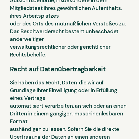
Aufsichtsbehörde, insbesondere in dem
Mitgliedstaat ihres gewöhnlichen Aufenthalts,
ihres Arbeitsplatzes
oder des Orts des mutmaßlichen Verstoßes zu.
Das Beschwerderecht besteht unbeschadet
anderweitiger
verwaltungsrechtlicher oder gerichtlicher
Rechtsbehelfe.
Recht auf Datenübertragbarkeit
Sie haben das Recht, Daten, die wir auf
Grundlage Ihrer Einwilligung oder in Erfüllung
eines Vertrags
automatisiert verarbeiten, an sich oder an einen
Dritten in einem gängigen, maschinenlesbaren
Format
aushändigen zu lassen. Sofern Sie die direkte
Übertragung der Daten an einen anderen