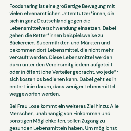
Foodsharing ist eine großartige Bewegung mit
vielen ehrenamtlichen Unterstützer*innen, die
sich in ganz Deutschland gegen die
Lebensmittelverschwendung einsetzen. Dabei
gehen die Retter*innen beispielsweise zu
Bäckereien, Supermärkten und Märkten und
bekommen dort Lebensmittel, die nicht mehr
verkauft werden. Diese Lebensmittel werden
dann unter den Vereinsmitgliedern aufgeteilt
oder in öffentliche Verteiler gebracht, wo jede*r
sich kostenlos bedienen kann. Dabei geht es in
erster Linie darum, dass weniger Lebensmittel
weggeworfen werden.
Bei Frau Lose kommt ein weiteres Ziel hinzu: Alle
Menschen, unabhängig von Einkommen und
sonstigen Möglichkeiten, sollen Zugang zu
gesunden Lebensmitteln haben. Um möglichst