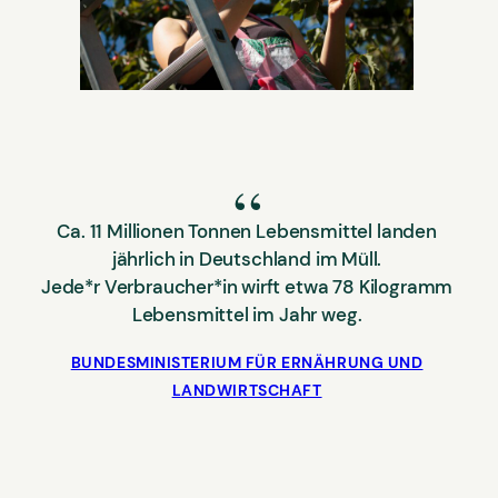
Ca. 11 Millionen Tonnen Lebensmittel landen
jährlich in Deutschland im Müll.
Jede*r Verbraucher*in wirft etwa 78 Kilogramm
Lebensmittel im Jahr weg.
BUNDESMINISTERIUM FÜR ERNÄHRUNG UND
LANDWIRTSCHAFT