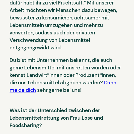
dafür habt ihr zu viel Fruchtsaft.“ Mit unserer
Arbeit möchten wir Menschen dazu bewegen,
bewusster zu konsumieren, achtsamer mit
Lebensmitteln umzugehen und mehr zu
verwerten, sodass auch der privaten
Verschwendung von Lebensmittel
entgegengewirkt wird.
Du bist mit Unternehmen bekannt, die auch
gerne Lebensmittel mit uns retten würden oder
kennst Landwirt*innen oder Produzent*innen,
die uns Lebensmittel abgeben würden?
Dann
melde dich
sehr gerne bei uns!
Was ist der Unterschied zwischen
der
Lebensmittelrettung von
Frau Lose
und
Foodsharing?