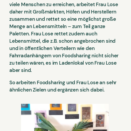
viele Menschen zu erreichen, arbeitet Frau Lose
daher mit Großmärkten, Höfen und Herstellern
zusammen und rettet so eine möglichst große
Menge an Lebensmitteln – zum Teil ganze
Paletten. Frau Lose rettet zudem auch
Lebensmittel, die z.B. schon angebrochen sind
und in öffentlichen Verteilern wie den
Fahrradanhängern von Foodsharing nicht sicher
zu teilen wären, es im Ladenlokal von Frau Lose
aber sind.
So arbeiten Foodsharing und Frau Lose an sehr
ähnlichen Zielen und ergänzen sich dabei.