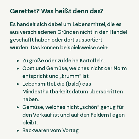
Gerettet? Was heißt denn das?
Es handelt sich dabei um Lebensmittel, die es
aus verschiedenen Gründen nicht in den Handel
geschafft haben oder dort aussortiert
wurden. Das können beispielsweise sein:
Zu große oder zu kleine Kartoffeln.
Obst und Gemüse, welches nicht der Norm
entspricht und „krumm“ ist.
Lebensmittel, die (bald) das
Mindesthaltbarkeitsdatum überschritten
haben.
Gemüse, welches nicht „schön“ genug für
den Verkauf ist und auf den Feldern liegen
bleibt.
Backwaren vom Vortag