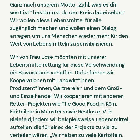
Ganz nach unserem Motto
„Zahl, was es dir
wert ist“
bestimmst du den Preis dabei selbst!
Wir wollen diese Lebensmittel für alle
zugänglich machen und wollen einen Dialog
anregen, um uns Menschen wieder mehr für den
Wert von Lebensmitteln zu sensibilisieren.
Wir von Frau Lose möchten mit unserer
Lebensmittelrettung für diese Verschwendung
ein Bewusstsein schaffen. Dafür führen wir
Kooperationen mit Landwirt*innen,
Produzent*innen, Gärtnereien und dem Groß-
und Einzelhandel. Wir kooperieren mit anderen
Retter-Projekten wie The Good Food in Köln,
Fairteilbar in Münster sowie Restlos e. V. in
Bielefeld, indem wir beispielsweise Lebensmittel
aufteilen, die für eines der Projekte zu viel zu
verteilen wären. „Wir haben zu viele Kartoffeln,